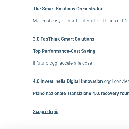
The Smart Solutions Orchestrator
Mai così easy e smart l'internet of Things nell"u
3.0 FasThink Smart Solutions
Top Performance-Cost Saving
Il futuro oggi accelera le cose
4.0
Investi nella Digital Innovation
oggi convie
Piano nazionale Transizione 4.0/recovery fo
Scopri di più